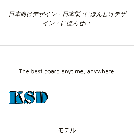
日本向けデザイン・日本製 (にほんむけデザ
イン・にほんせい.
The best board anytime, anywhere.
モデル